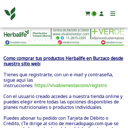
0
Como comprar tus productos Herbalife en Burzaco desde
:
nuestro sitio web
Tienes que registrarte, con un e-mail y contraseña,
sigue aquí las
instrucciones:
https://vivabienestar.com/registro
Con el usuario creado accedes a nuestra tienda online y
puedes elegir entre todas las opciones disponibles de
planes nutricionales o productos individuales.
Puedes abonar tu pedido con Tarjeta de Débito o
Crédito, (Te dirige al sitio de mercadopago.com que se