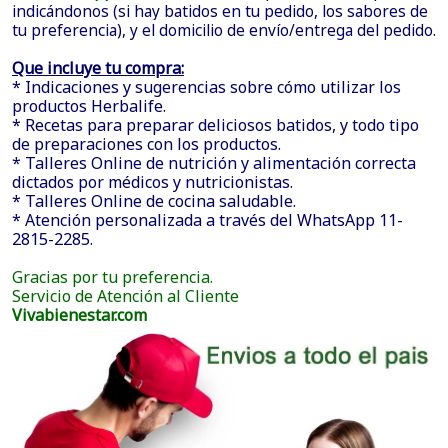
indicándonos (si hay batidos en tu pedido, los sabores de
tu preferencia), y el domicilio de envío/entrega del pedido.
Que incluye tu compra:
* Indicaciones y sugerencias sobre cómo utilizar los
productos Herbalife.
* Recetas para preparar deliciosos batidos, y todo tipo
de preparaciones con los productos.
* Talleres Online de nutrición y alimentación correcta
dictados por médicos y nutricionistas.
* Talleres Online de cocina saludable.
* Atención personalizada a través del WhatsApp 11-
2815-2285.
Gracias por tu preferencia.
Servicio de Atención al Cliente
Vivabienestar.com