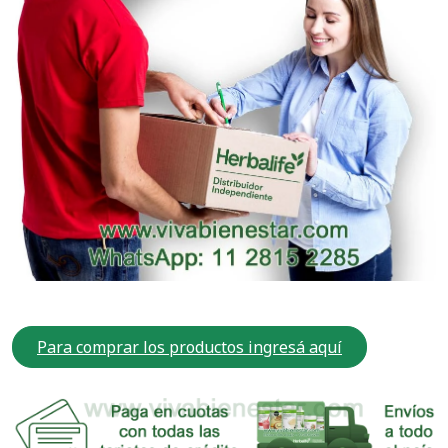
Para comprar los productos ingresá aquí