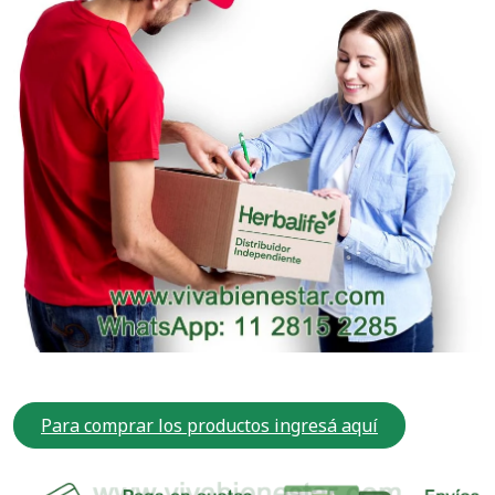
Para comprar los productos ingresá aquí