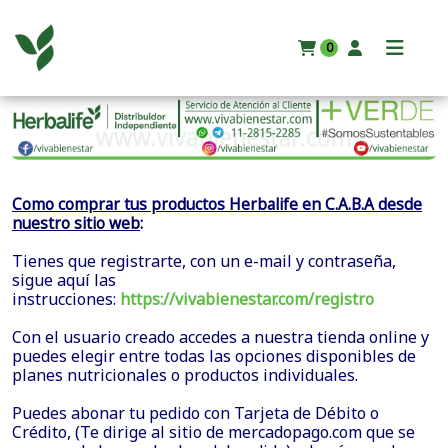
0
Como comprar tus productos Herbalife en C.A.B.A desde
nuestro sitio web
:
Tienes que registrarte, con un e-mail y contraseña,
sigue aquí las
instrucciones:
https://vivabienestar.com/registro
Con el usuario creado accedes a nuestra tienda online y
puedes elegir entre todas las opciones disponibles de
planes nutricionales o productos individuales.
Puedes abonar tu pedido con Tarjeta de Débito o
Crédito, (Te dirige al sitio de mercadopago.com que se