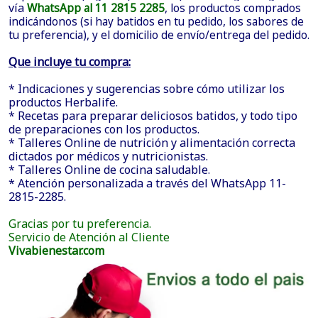
vía
WhatsApp al 11 2815 2285
, los productos comprados
indicándonos (si hay batidos en tu pedido, los sabores de
tu preferencia), y el domicilio de envío/entrega del pedido.
Que incluye tu compra:
* Indicaciones y sugerencias sobre cómo utilizar los
productos Herbalife.
* Recetas para preparar deliciosos batidos, y todo tipo
de preparaciones con los productos.
* Talleres Online de nutrición y alimentación correcta
dictados por médicos y nutricionistas.
* Talleres Online de cocina saludable.
* Atención personalizada a través del WhatsApp 11-
2815-2285.
Gracias por tu preferencia.
Servicio de Atención al Cliente
Vivabienestar.com