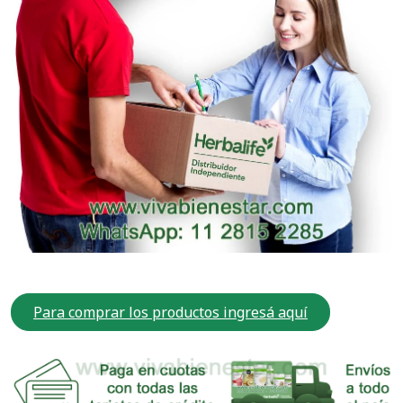
Para comprar los productos ingresá aquí