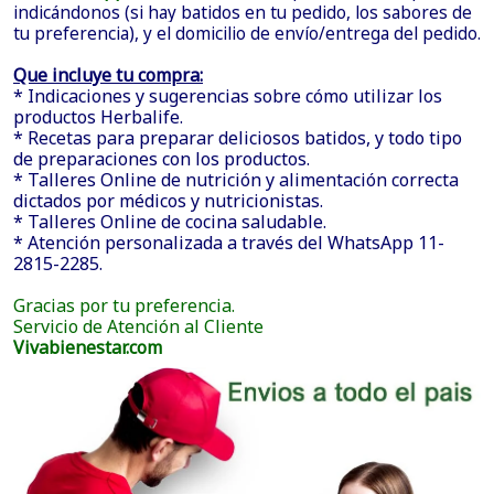
indicándonos (si hay batidos en tu pedido, los sabores de
tu preferencia), y el domicilio de envío/entrega del pedido.
Que incluye tu compra:
* Indicaciones y sugerencias sobre cómo utilizar los
productos Herbalife.
* Recetas para preparar deliciosos batidos, y todo tipo
de preparaciones con los productos.
* Talleres Online de nutrición y alimentación correcta
dictados por médicos y nutricionistas.
* Talleres Online de cocina saludable.
* Atención personalizada a través del WhatsApp 11-
2815-2285.
Gracias por tu preferencia.
Servicio de Atención al Cliente
Vivabienestar.com