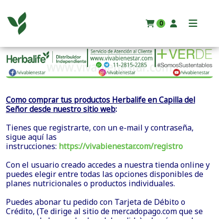
0
Como comprar tus productos Herbalife en Capilla del
:
Señor desde nuestro sitio web
Tienes que registrarte, con un e-mail y contraseña,
sigue aquí las
instrucciones:
https://vivabienestar.com/registro
Con el usuario creado accedes a nuestra tienda online y
puedes elegir entre todas las opciones disponibles de
planes nutricionales o productos individuales.
Puedes abonar tu pedido con Tarjeta de Débito o
Crédito, (Te dirige al sitio de mercadopago.com que se