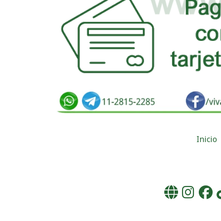
Inicio