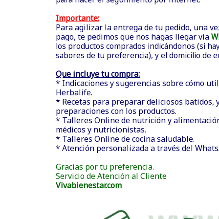
Importante:
Para agilizar la entrega de tu pedido, una ve
pago, te pedimos que nos hagas llegar vía
W
los productos comprados indicándonos (si hay 
sabores de tu preferencia), y el domicilio de 
Que incluye tu compra:
* Indicaciones y sugerencias sobre cómo util
Herbalife.
* Recetas para preparar deliciosos batidos, y
preparaciones con los productos.
* Talleres Online de nutrición y alimentació
médicos y nutricionistas.
* Talleres Online de cocina saludable.
* Atención personalizada a través del What
Gracias por tu preferencia.
Servicio de Atención al Cliente
Vivabienestar.com