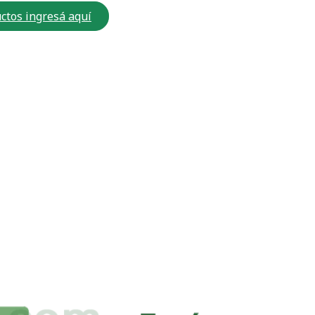
ctos ingresá aquí