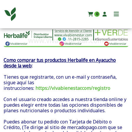
0
Como comprar tus productos Herbalife en Ayacucho
:
desde la web
Tienes que registrarte, con un e-mail y contraseña,
sigue aquí las
instrucciones:
https://vivabienestar.com/registro
Con el usuario creado accedes a nuestra tienda online y
puedes elegir entre todas las opciones disponibles de
planes nutricionales o productos individuales.
Puedes abonar tu pedido con Tarjeta de Débito o
Crédito, (Te dirige al sitio de mercadopago.com que se