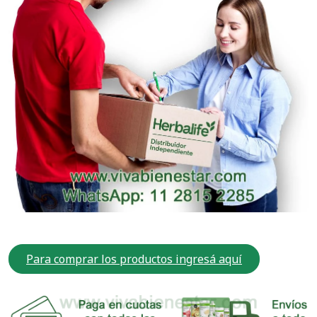
Para comprar los productos ingresá aquí