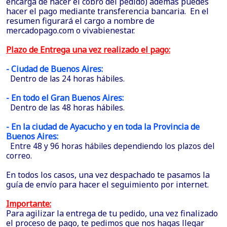
encarga de hacer el cobro del pedido) además puedes
hacer el pago mediante transferencia bancaria. En el
resumen figurará el cargo a nombre de
mercadopago.com o vivabienestar.
Plazo de Entrega una vez realizado el pago:
- Ciudad de Buenos Aires:
Dentro de las 24 horas hábiles.
- En todo el Gran Buenos Aires:
Dentro de las 48 horas hábiles.
- En la ciudad de Ayacucho y en toda la Provincia de
Buenos Aires:
Entre 48 y 96 horas hábiles dependiendo los plazos del
correo.
En todos los casos, una vez despachado te pasamos la
guía de envío para hacer el seguimiento por internet.
Importante:
Para agilizar la entrega de tu pedido, una vez finalizado
el proceso de pago, te pedimos que nos hagas llegar