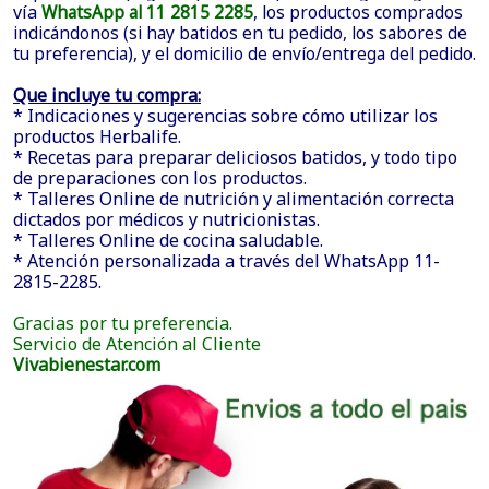
vía
WhatsApp al 11 2815 2285
, los productos comprados
indicándonos (si hay batidos en tu pedido, los sabores de
tu preferencia), y el domicilio de envío/entrega del pedido.
Que incluye tu compra:
* Indicaciones y sugerencias sobre cómo utilizar los
productos Herbalife.
* Recetas para preparar deliciosos batidos, y todo tipo
de preparaciones con los productos.
* Talleres Online de nutrición y alimentación correcta
dictados por médicos y nutricionistas.
* Talleres Online de cocina saludable.
* Atención personalizada a través del WhatsApp 11-
2815-2285.
Gracias por tu preferencia.
Servicio de Atención al Cliente
Vivabienestar.com