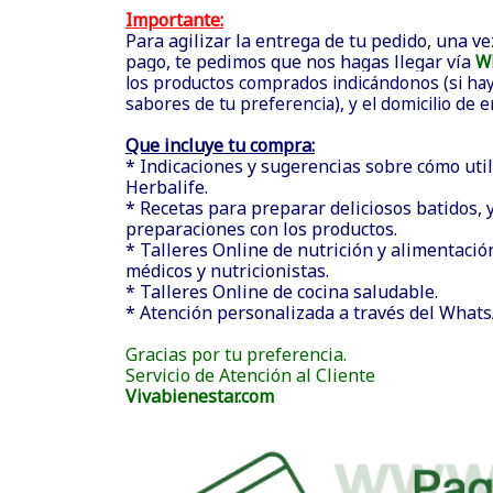
Importante:
Para agilizar la entrega de tu pedido, una ve
pago, te pedimos que nos hagas llegar vía
W
los productos comprados indicándonos (si hay 
sabores de tu preferencia), y el domicilio de 
Que incluye tu compra:
* Indicaciones y sugerencias sobre cómo util
Herbalife.
* Recetas para preparar deliciosos batidos, y
preparaciones con los productos.
* Talleres Online de nutrición y alimentació
médicos y nutricionistas.
* Talleres Online de cocina saludable.
* Atención personalizada a través del What
Gracias por tu preferencia.
Servicio de Atención al Cliente
Vivabienestar.com