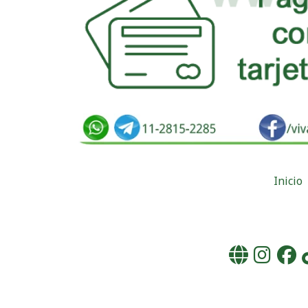
Inicio