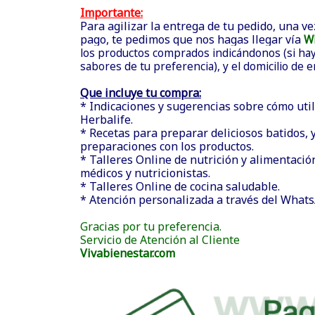
Importante:
Para agilizar la entrega de tu pedido, una ve
pago, te pedimos que nos hagas llegar vía
W
los productos comprados indicándonos (si hay 
sabores de tu preferencia), y el domicilio de 
Que incluye tu compra:
* Indicaciones y sugerencias sobre cómo util
Herbalife.
* Recetas para preparar deliciosos batidos, y
preparaciones con los productos.
* Talleres Online de nutrición y alimentació
médicos y nutricionistas.
* Talleres Online de cocina saludable.
* Atención personalizada a través del What
Gracias por tu preferencia.
Servicio de Atención al Cliente
Vivabienestar.com