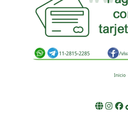
Inicio