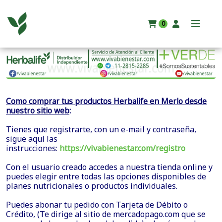
0
Como comprar tus productos Herbalife en Merlo desde
:
nuestro sitio web
Tienes que registrarte, con un e-mail y contraseña,
sigue aquí las
instrucciones:
https://vivabienestar.com/registro
Con el usuario creado accedes a nuestra tienda online y
puedes elegir entre todas las opciones disponibles de
planes nutricionales o productos individuales.
Puedes abonar tu pedido con Tarjeta de Débito o
Crédito, (Te dirige al sitio de mercadopago.com que se