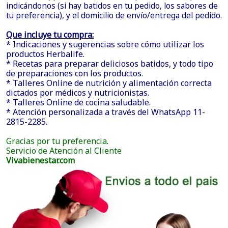
indicándonos (si hay batidos en tu pedido, los sabores de
tu preferencia), y el domicilio de envío/entrega del pedido.
Que incluye tu compra:
* Indicaciones y sugerencias sobre cómo utilizar los
productos Herbalife.
* Recetas para preparar deliciosos batidos, y todo tipo
de preparaciones con los productos.
* Talleres Online de nutrición y alimentación correcta
dictados por médicos y nutricionistas.
* Talleres Online de cocina saludable.
* Atención personalizada a través del WhatsApp 11-
2815-2285.
Gracias por tu preferencia.
Servicio de Atención al Cliente
Vivabienestar.com