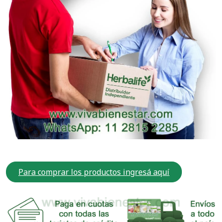
Para comprar los productos ingresá aquí