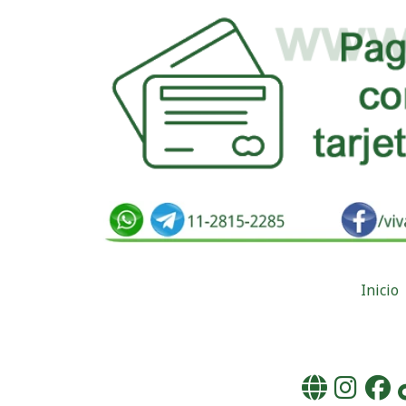
Inicio