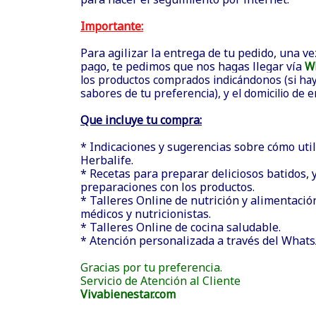
Importante:
Para agilizar la entrega de tu pedido, una ve
pago, te pedimos que nos hagas llegar vía
W
los productos comprados indicándonos (si hay 
sabores de tu preferencia), y el domicilio de 
Que incluye tu compra:
* Indicaciones y sugerencias sobre cómo util
Herbalife.
* Recetas para preparar deliciosos batidos, y
preparaciones con los productos.
* Talleres Online de nutrición y alimentació
médicos y nutricionistas.
* Talleres Online de cocina saludable.
* Atención personalizada a través del What
Gracias por tu preferencia.
Servicio de Atención al Cliente
Vivabienestar.com