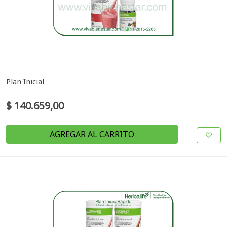
Plan Inicial
$ 140.659,00
AGREGAR AL CARRITO