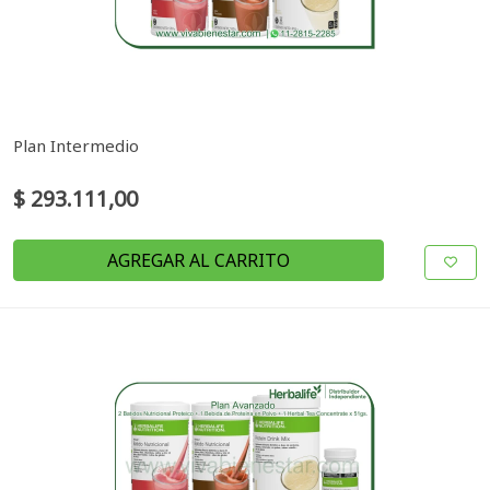
Plan Intermedio
$ 293.111,00
AGREGAR AL CARRITO