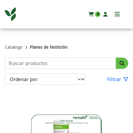
0
Catalogo
Planes de Nutrición
Filtrar