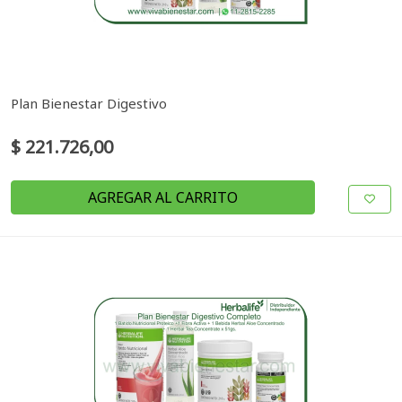
Plan Bienestar Digestivo
$ 221.726,00
AGREGAR AL CARRITO