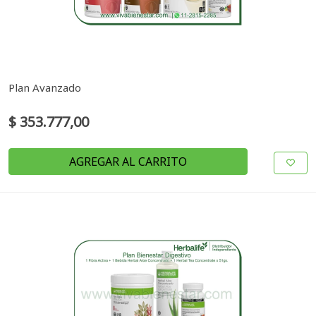
Plan Avanzado
$ 353.777,00
AGREGAR AL CARRITO